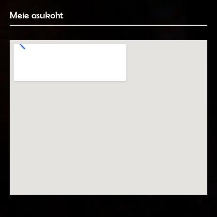
Meie asukoht